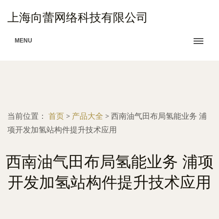
上海向蕾网络科技有限公司
MENU
当前位置：
首页
>
产品大全
>
西南油气田布局氢能业务 浦
项开发加氢站构件提升技术应用
西南油气田布局氢能业务 浦项
开发加氢站构件提升技术应用