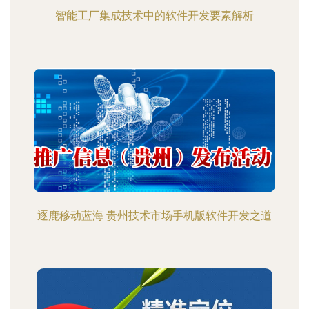
智能工厂集成技术中的软件开发要素解析
逐鹿移动蓝海 贵州技术市场手机版软件开发之道