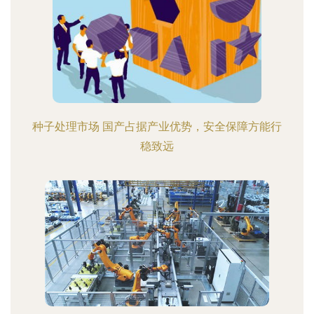
种子处理市场 国产占据产业优势，安全保障方能行
稳致远