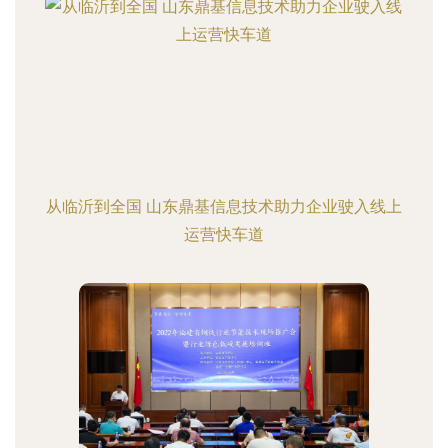
从临沂到全国 山东鼎基信息技术助力企业驶入线上
运营快车道