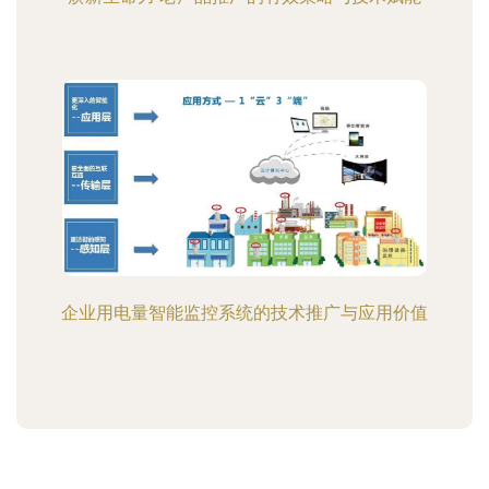
企业用电量智能监控系统的技术推广与应用价值