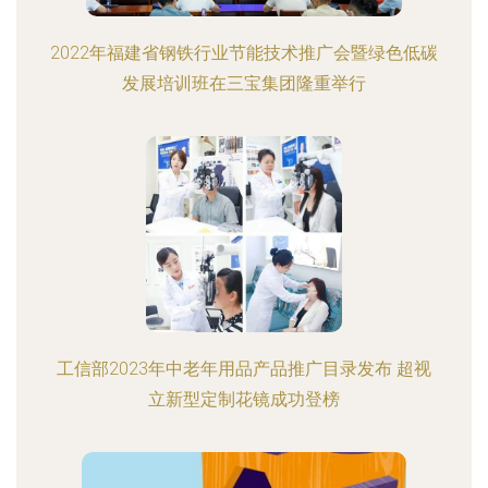
2022年福建省钢铁行业节能技术推广会暨绿色低碳
发展培训班在三宝集团隆重举行
工信部2023年中老年用品产品推广目录发布 超视
立新型定制花镜成功登榜