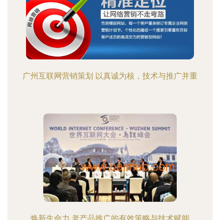
广州互联网营销策划 以真诚为核，技术与推广并重
焕新生命力 老产品推广的有效策略与技术赋能