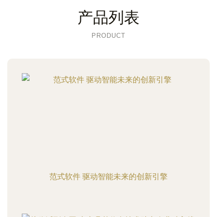
产品列表
PRODUCT
范式软件 驱动智能未来的创新引擎