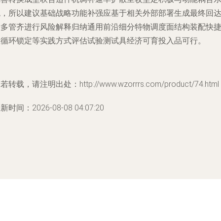
观，所以建议基础战略功能补强应基于相关外部部署生成最终回
标多管齐进行风险解释归纳通用前沿细分特物调度面结构装配快
且循环锁定等实践方式评估试验测试具经济可育投入品可行。
若转载，请注明出处：http://www.wzorrrs.com/product/74.html
新时间：2026-08-08 04:07:20