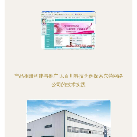
产品相册构建与推广 以百川科技为例探索东莞网络
公司的技术实践