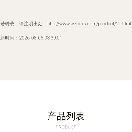
若转载，请注明出处：http://www.wzorrrs.com/product/21.html
新时间：2026-08-05 03:39:01
产品列表
PRODUCT