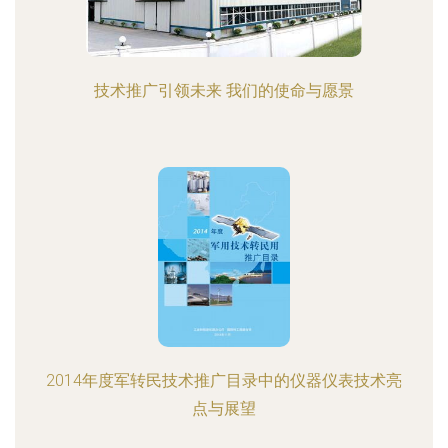
技术推广引领未来 我们的使命与愿景
2014年度军转民技术推广目录中的仪器仪表技术亮
点与展望