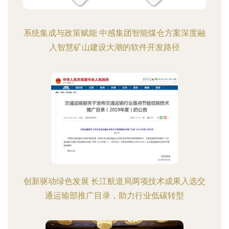
系统集成与政策赋能 中感集团智能煤仓方案深度融
入智慧矿山建设大潮的软件开发路径
创新驱动绿色发展 长江航道局两项技术成果入选交
通运输部推广目录，助力行业低碳转型