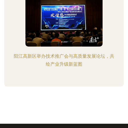
阳江高新区举办技术推广会与高质量发展论坛，共
绘产业升级新蓝图