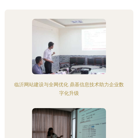
临沂网站建设与全网优化 鼎基信息技术助力企业数
字化升级