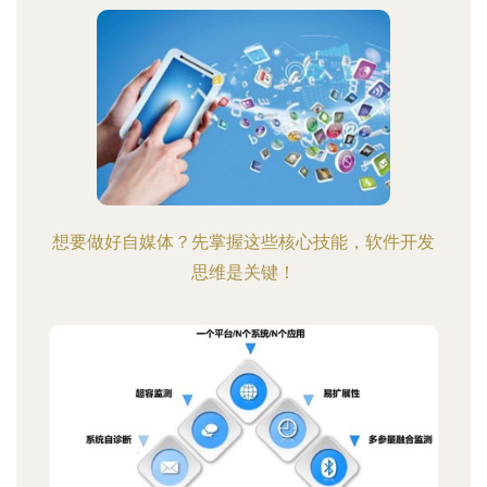
想要做好自媒体？先掌握这些核心技能，软件开发
思维是关键！