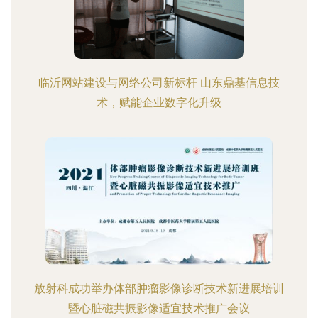
临沂网站建设与网络公司新标杆 山东鼎基信息技
术，赋能企业数字化升级
放射科成功举办体部肿瘤影像诊断技术新进展培训
暨心脏磁共振影像适宜技术推广会议