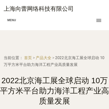
上海向蕾网络科技有限公司
MENU
当前位置：
首页
>
产品大全
>
2022北京海工展全球启动 10
万平方米平台助力海洋工程产业高质量发展
2022北京海工展全球启动 10万
平方米平台助力海洋工程产业高
质量发展